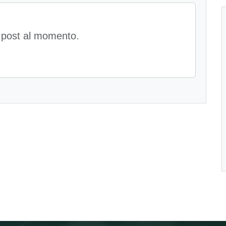
 post al momento.