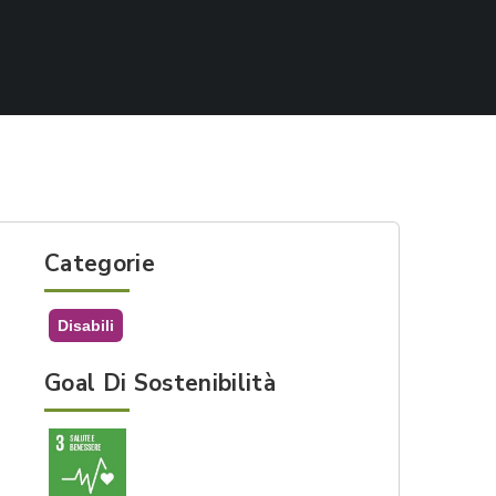
Categorie
Disabili
Goal Di Sostenibilità