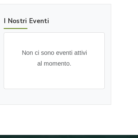
I Nostri Eventi
Non ci sono eventi attivi
al momento.