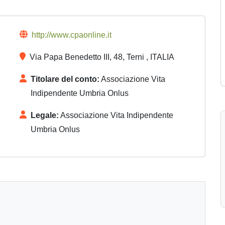
http://www.cpaonline.it
Via Papa Benedetto III, 48, Terni , ITALIA
Titolare del conto:
Associazione Vita
Indipendente Umbria Onlus
Legale:
Associazione Vita Indipendente
Umbria Onlus