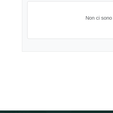
Non ci sono