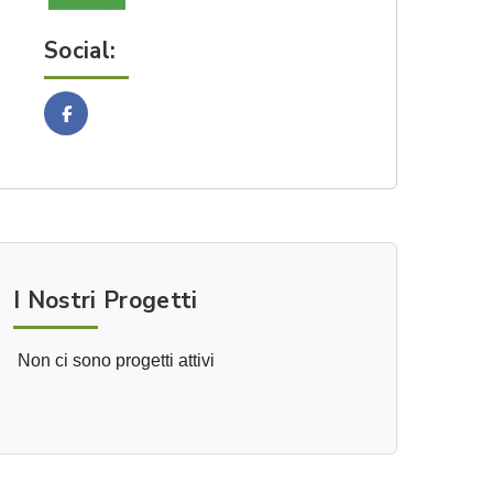
Social:
Facebook
I Nostri Progetti
Non ci sono progetti attivi