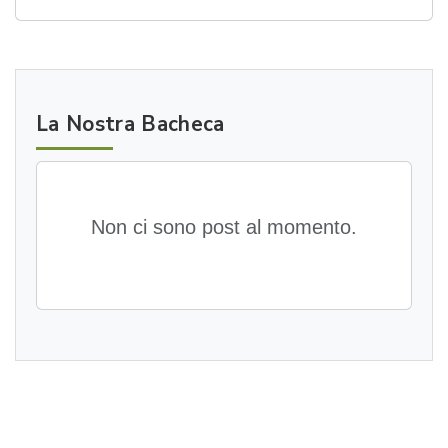
La Nostra Bacheca
Non ci sono post al momento.