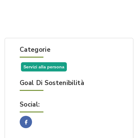
Categorie
Servizi alla persona
Goal Di Sostenibilità
Social:
Facebook