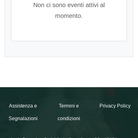
Non ci sono eventi attivi al
momento.
Assistenza e
Termini e
Privacy Policy
Segnalazioni
condizioni