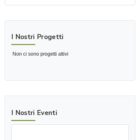
I Nostri Progetti
Non ci sono progetti attivi
I Nostri Eventi