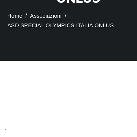
Home
Associazioni
ASD SPECIAL OLYMPICS ITALIA ONLUS
.