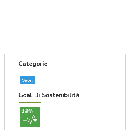
Categorie
Sport
Goal Di Sostenibilità