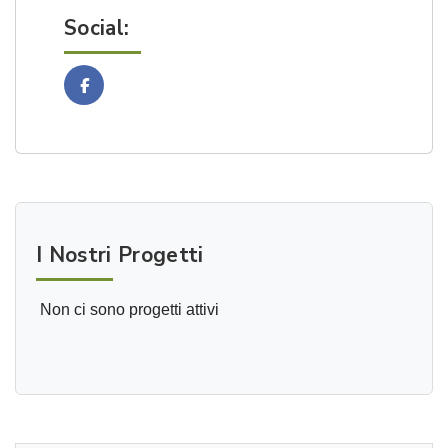
Social:
Facebook
I Nostri Progetti
Non ci sono progetti attivi