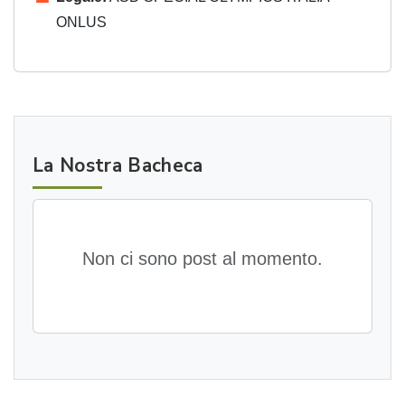
ONLUS
La Nostra Bacheca
Non ci sono post al momento.