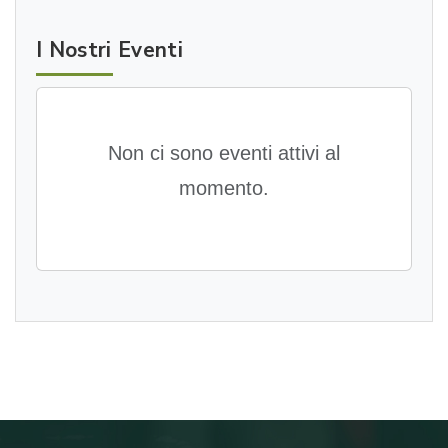
I Nostri Eventi
Non ci sono eventi attivi al
momento.