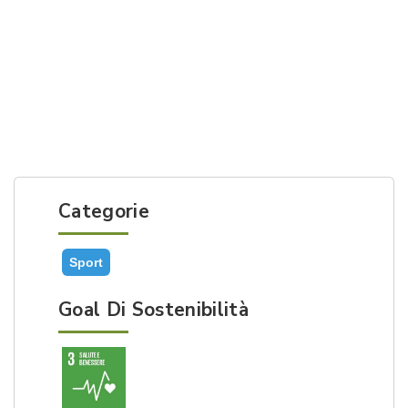
Categorie
Sport
Goal Di Sostenibilità