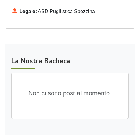
Legale:
ASD Pugilistica Spezzina
La Nostra Bacheca
Non ci sono post al momento.