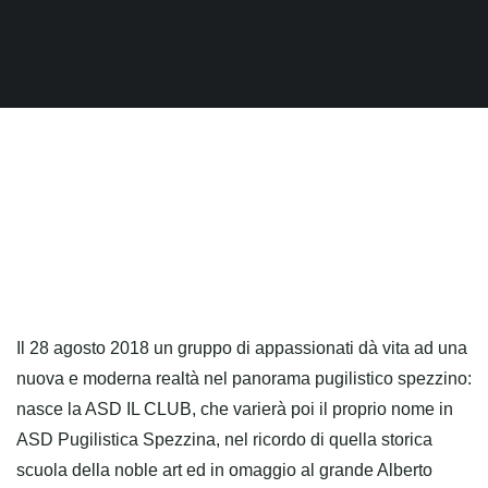
Il 28 agosto 2018 un gruppo di appassionati dà vita ad una
nuova e moderna realtà nel panorama pugilistico spezzino:
nasce la ASD IL CLUB, che varierà poi il proprio nome in
ASD Pugilistica Spezzina, nel ricordo di quella storica
scuola della noble art ed in omaggio al grande Alberto