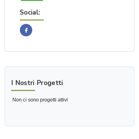
Social:
Facebook
I Nostri Progetti
Non ci sono progetti attivi