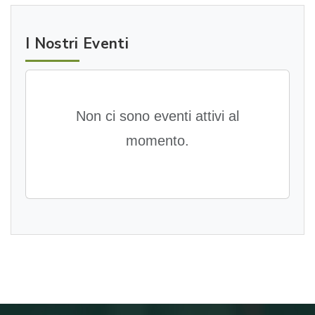
I Nostri Eventi
Non ci sono eventi attivi al
momento.