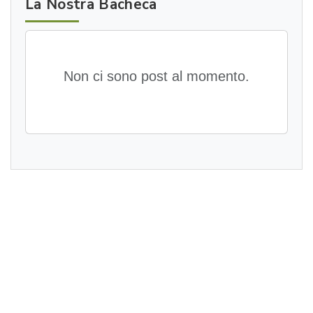
La Nostra Bacheca
Non ci sono post al momento.