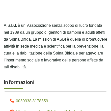
A.S.B.I. è un’ Associazione senza scopo di lucro fondata
nel 1989 da un gruppo di genitori di bambini e adulti affetti
da Spina Bifida. La mission di ASBI è quella di promuovere
attività in sede medica e scientifica per la prevenzione, la
cura e la riabilitazione della Spina Bifida e per agevolare
l’inserimento sociale e lavorativo delle persone affette da
tali disabilità.
Informazioni
0039338 8178359