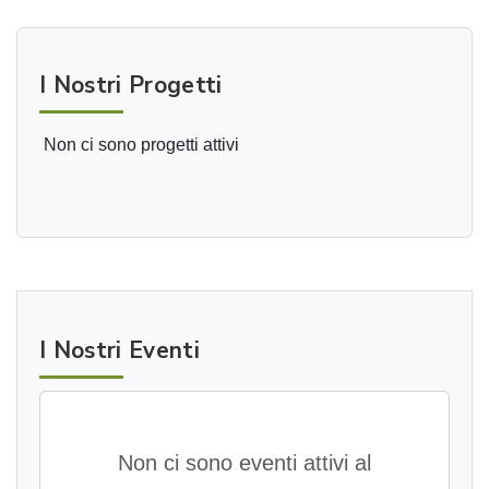
I Nostri Progetti
Non ci sono progetti attivi
I Nostri Eventi
Non ci sono eventi attivi al