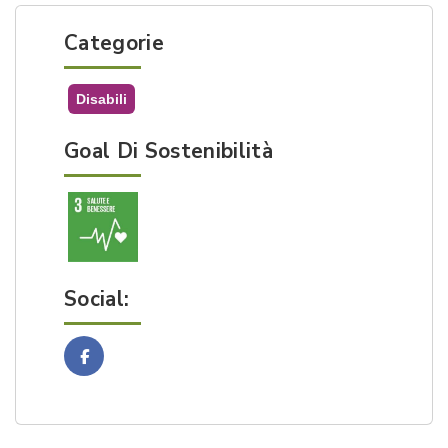
Categorie
Disabili
Goal Di Sostenibilità
Social:
Facebook