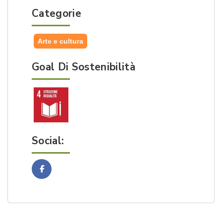
Categorie
Arte e cultura
Goal Di Sostenibilità
Social:
Facebook