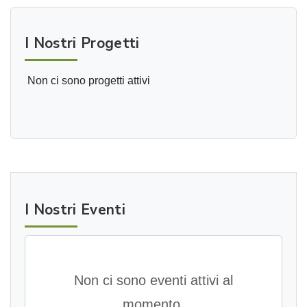
I Nostri Progetti
Non ci sono progetti attivi
I Nostri Eventi
Non ci sono eventi attivi al
momento.