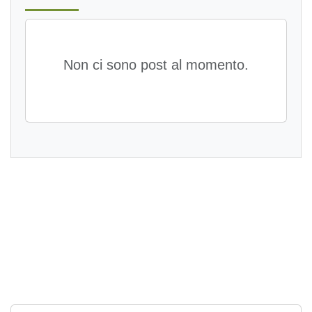
Non ci sono post al momento.