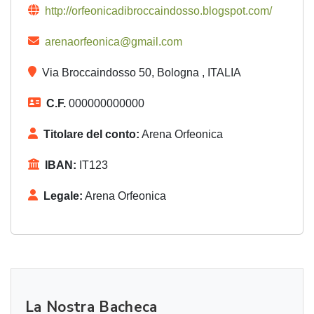
http://orfeonicadibroccaindosso.blogspot.com/
arenaorfeonica@gmail.com
Via Broccaindosso 50, Bologna , ITALIA
C.F.
000000000000
Titolare del conto:
Arena Orfeonica
IBAN:
IT123
Legale:
Arena Orfeonica
La Nostra Bacheca