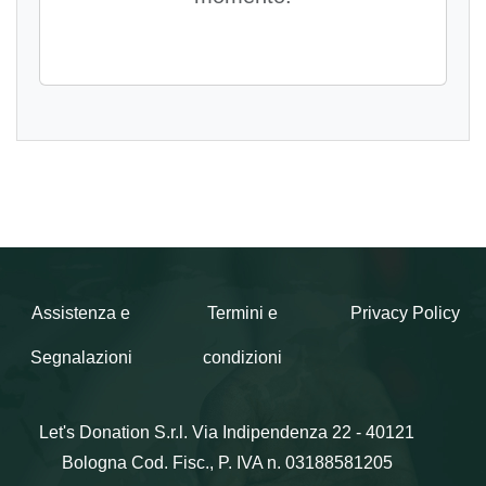
Assistenza e
Termini e
Privacy Policy
Segnalazioni
condizioni
Let's Donation S.r.l.
Via Indipendenza 22 - 40121
Bologna
Cod. Fisc., P. IVA n. 03188581205