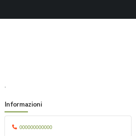
.
Informazioni
000000000000