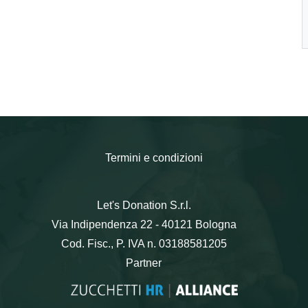
Termini e condizioni
Let's Donation S.r.l.
Via Indipendenza 22 - 40121 Bologna
Cod. Fisc., P. IVA n. 03188581205
Partner