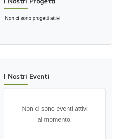
I Nostri Progetti
Non ci sono progetti attivi
I Nostri Eventi
Non ci sono eventi attivi
al momento.