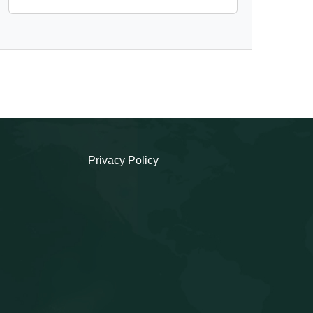
Privacy Policy