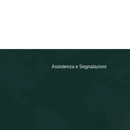
Assistenza e Segnalazioni