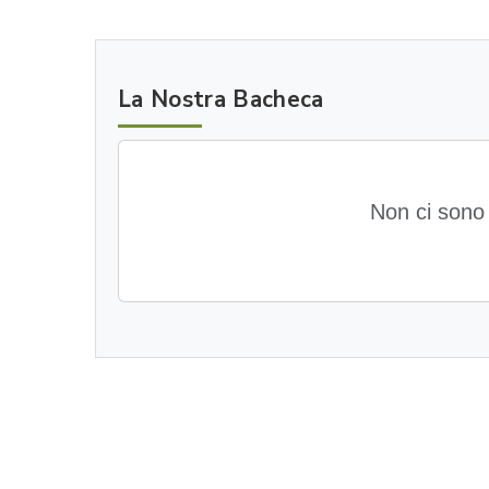
La Nostra Bacheca
Non ci sono