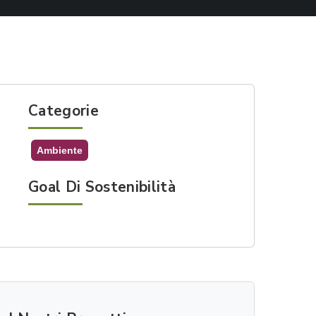
Categorie
Ambiente
Goal Di Sostenibilità