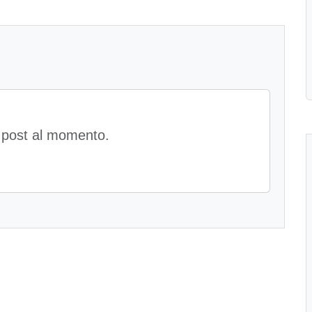
 post al momento.