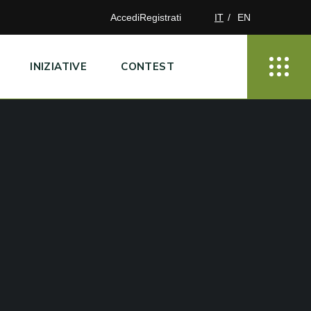
Accedi
Registrati
IT
EN
INIZIATIVE
CONTEST