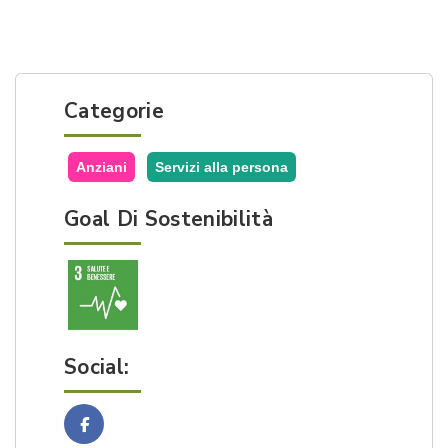
Categorie
Anziani
Servizi alla persona
Goal Di Sostenibilità
Social:
Facebook