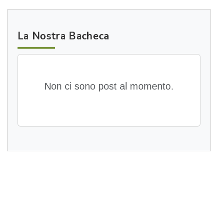
La Nostra Bacheca
Non ci sono post al momento.