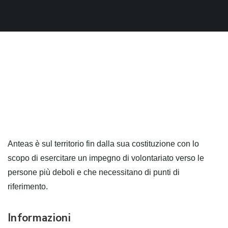
Anteas è sul territorio fin dalla sua costituzione con lo
scopo di esercitare un impegno di volontariato verso le
persone più deboli e che necessitano di punti di
riferimento.
Informazioni