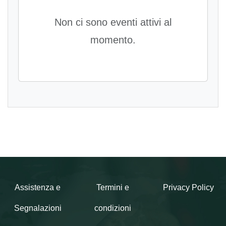
Non ci sono eventi attivi al
momento.
Assistenza e
Termini e
Privacy Policy
Segnalazioni
condizioni