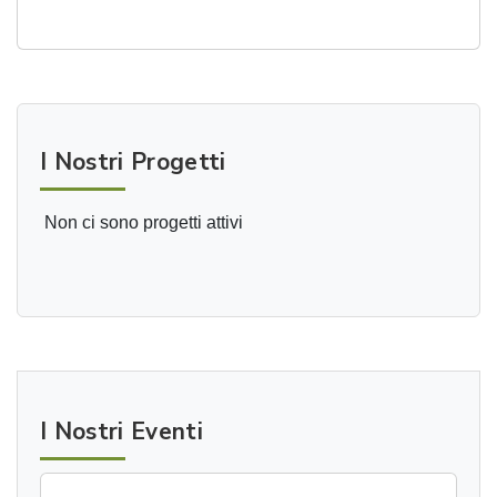
I Nostri Progetti
Non ci sono progetti attivi
I Nostri Eventi