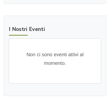
I Nostri Eventi
Non ci sono eventi attivi al
momento.