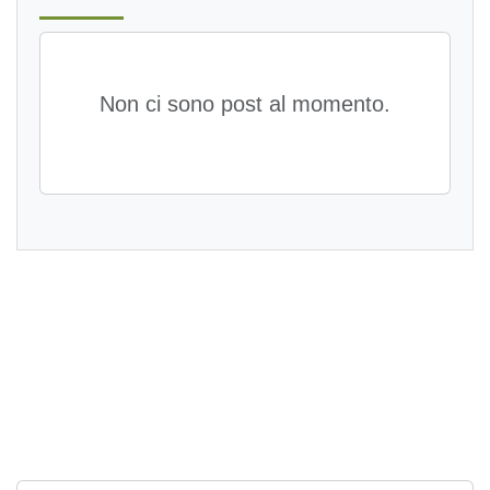
Non ci sono post al momento.