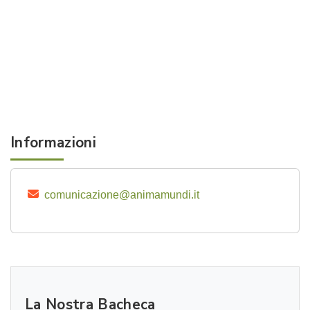
Informazioni
comunicazione@animamundi.it
La Nostra Bacheca