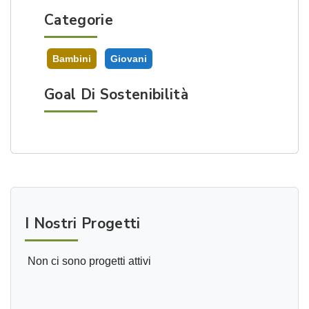
Categorie
Bambini
Giovani
Goal Di Sostenibilità
I Nostri Progetti
Non ci sono progetti attivi