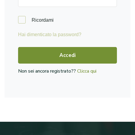
Ricordami
Hai dimenticato la password?
Accedi
Non sei ancora registrato??
Clicca qui