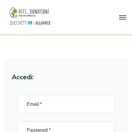
Accedi: