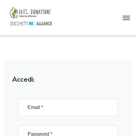
Accedi: