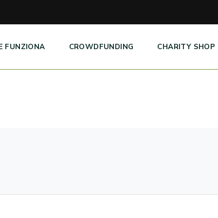
E FUNZIONA
CROWDFUNDING
CHARITY SHOP