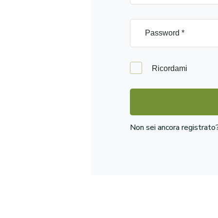
Ricordami
Non sei ancora registrat