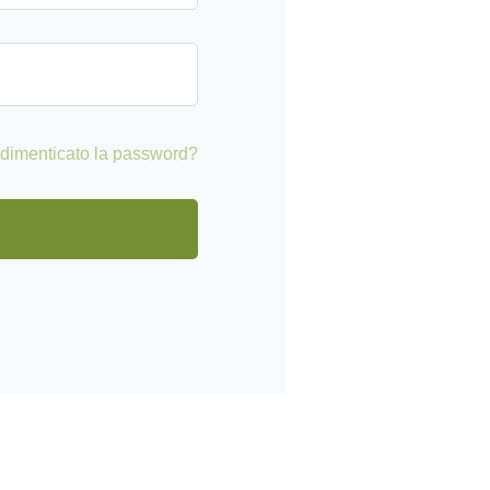
 dimenticato la password?