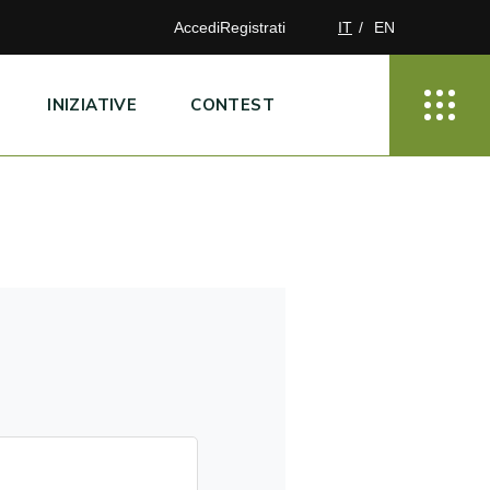
Accedi
Registrati
IT
EN
INIZIATIVE
CONTEST