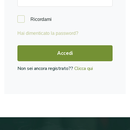
Ricordami
Hai dimenticato la password?
Accedi
Non sei ancora registrato??
Clicca qui