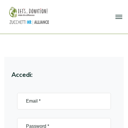
Accedi: