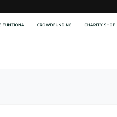
E FUNZIONA
CROWDFUNDING
CHARITY SHOP