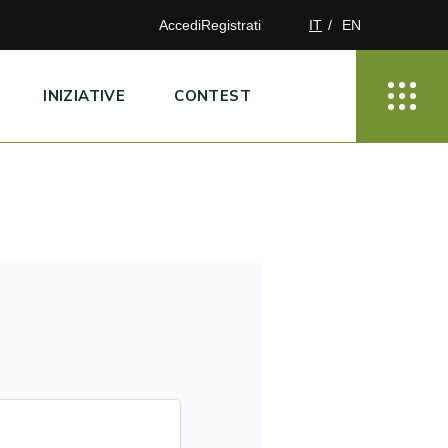
Accedi
Registrati
IT
EN
INIZIATIVE
CONTEST