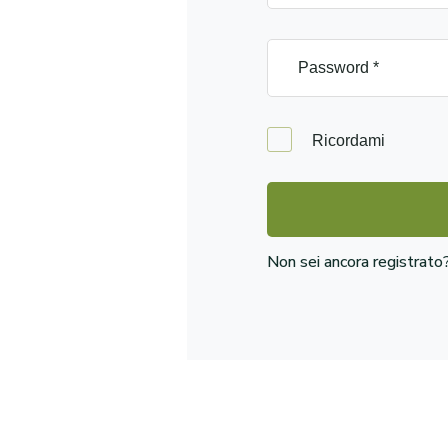
Ricordami
Non sei ancora registrat