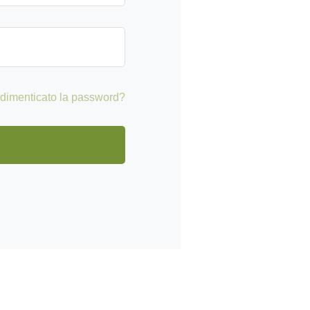
 dimenticato la password?