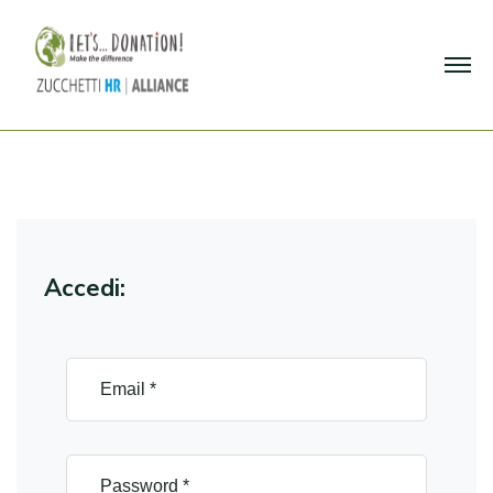
Accedi: