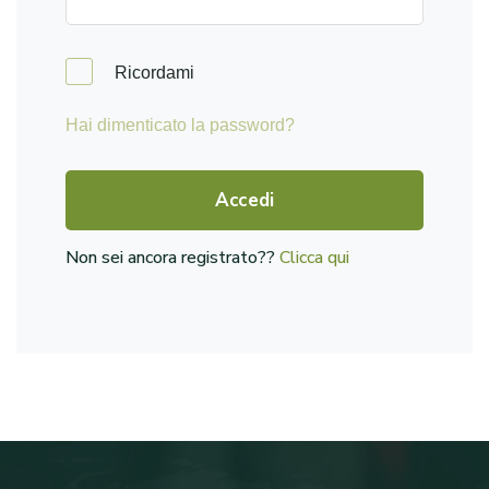
Ricordami
Hai dimenticato la password?
Accedi
Non sei ancora registrato??
Clicca qui