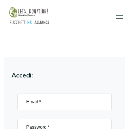
Accedi: