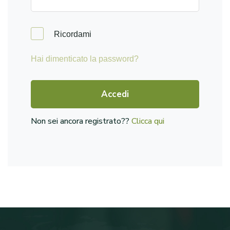
Ricordami
Hai dimenticato la password?
Accedi
Non sei ancora registrato??
Clicca qui