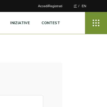
Accedi
Registrati
IT
EN
INIZIATIVE
CONTEST