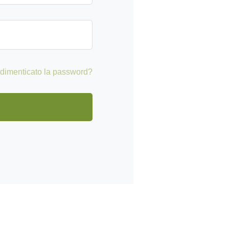
 dimenticato la password?