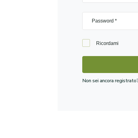
Ricordami
Non sei ancora registrat