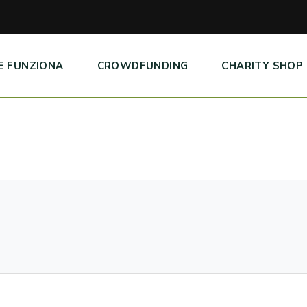
E FUNZIONA
CROWDFUNDING
CHARITY SHOP