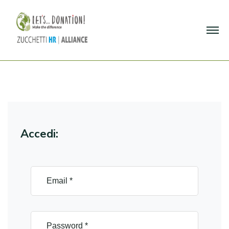
Accedi: