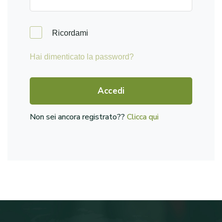
Ricordami
Hai dimenticato la password?
Accedi
Non sei ancora registrato??
Clicca qui