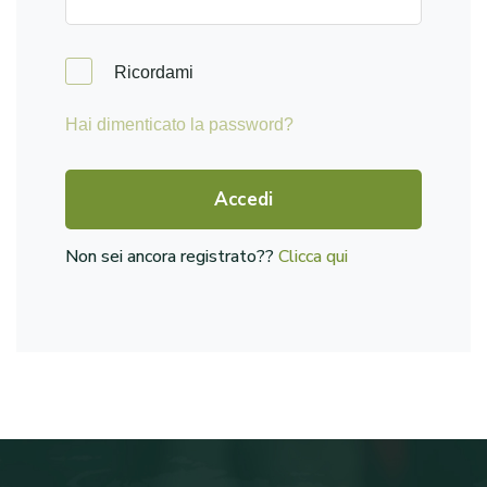
Ricordami
Hai dimenticato la password?
Accedi
Non sei ancora registrato??
Clicca qui