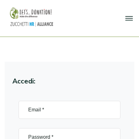
Accedi: