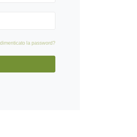
 dimenticato la password?