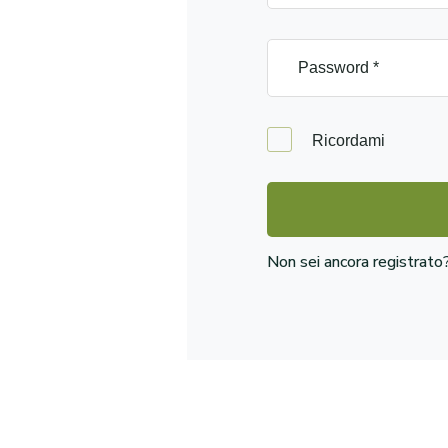
Ricordami
Non sei ancora registrat