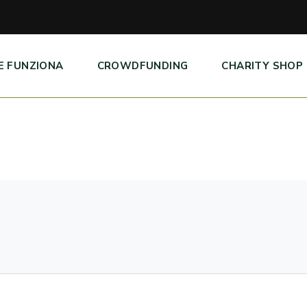
E FUNZIONA
CROWDFUNDING
CHARITY SHOP