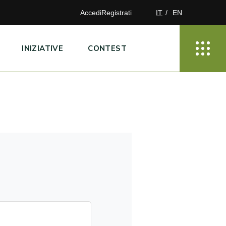
Accedi
Registrati
IT
EN
INIZIATIVE
CONTEST