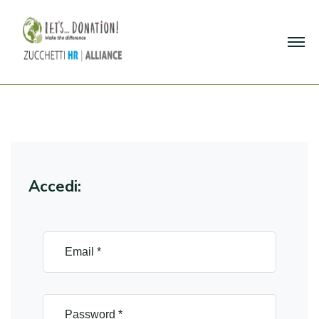
Accedi: