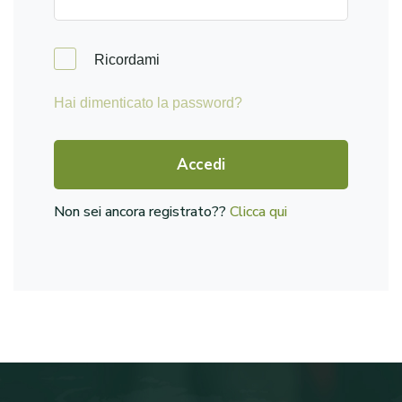
Ricordami
Hai dimenticato la password?
Accedi
Non sei ancora registrato??
Clicca qui