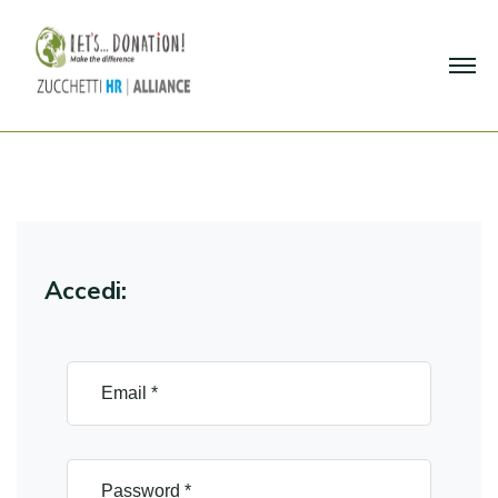
Accedi: