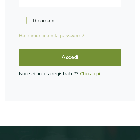
Ricordami
Hai dimenticato la password?
Accedi
Non sei ancora registrato??
Clicca qui