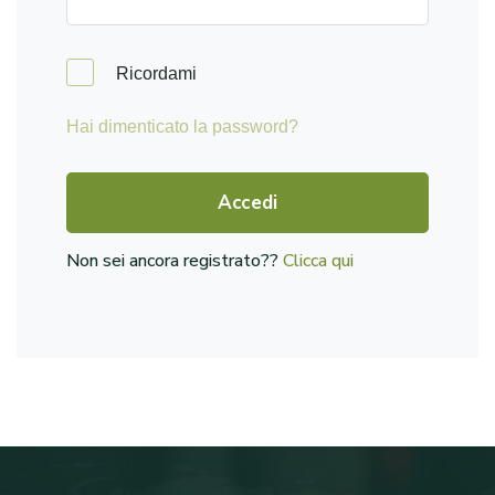
Ricordami
Hai dimenticato la password?
Accedi
Non sei ancora registrato??
Clicca qui