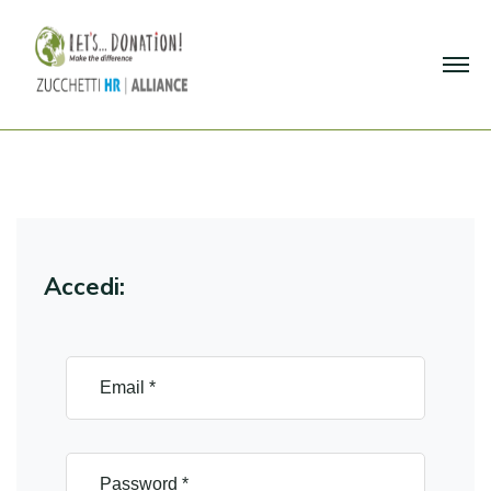
Accedi: