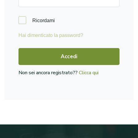
Ricordami
Hai dimenticato la password?
Accedi
Non sei ancora registrato??
Clicca qui