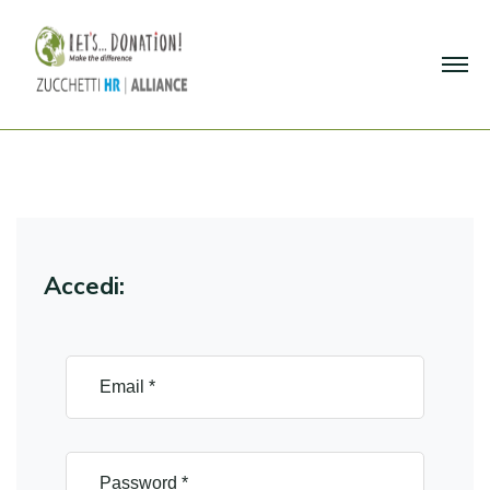
Accedi: