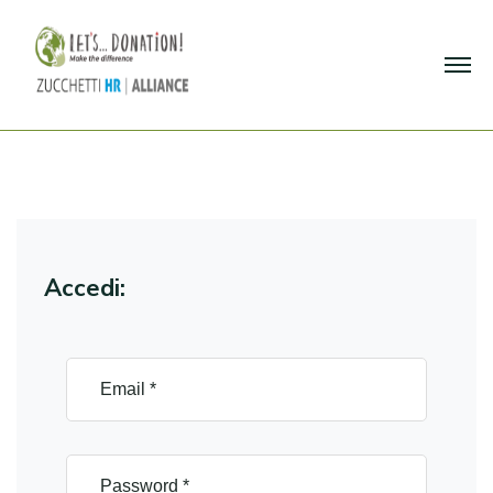
Accedi: