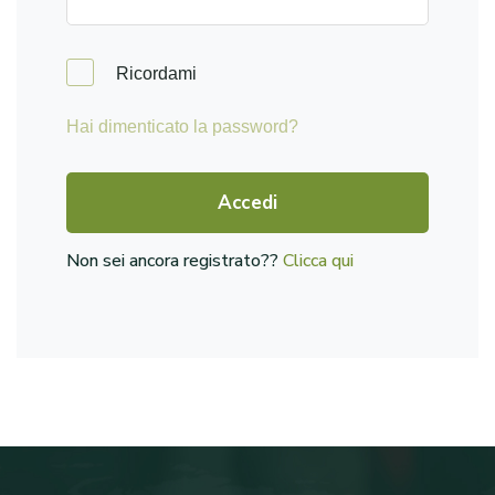
Ricordami
Hai dimenticato la password?
Accedi
Non sei ancora registrato??
Clicca qui