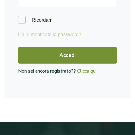
Ricordami
Hai dimenticato la password?
Accedi
Non sei ancora registrato??
Clicca qui