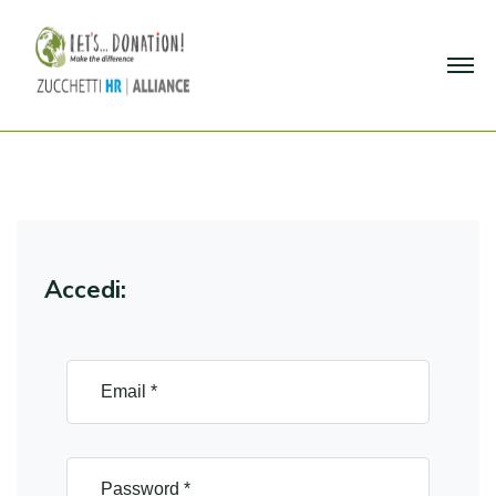
Accedi: