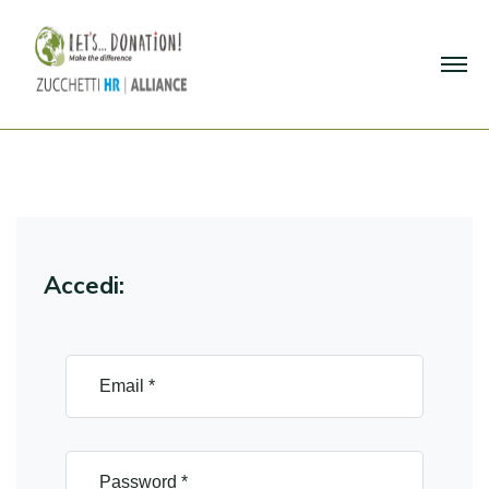
Accedi: