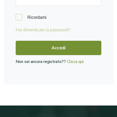
Ricordami
Hai dimenticato la password?
Accedi
Non sei ancora registrato??
Clicca qui