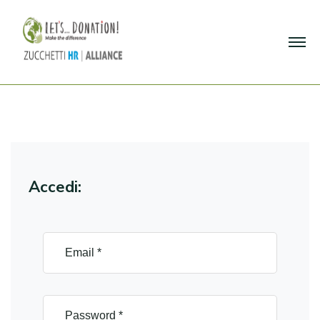
Accedi: