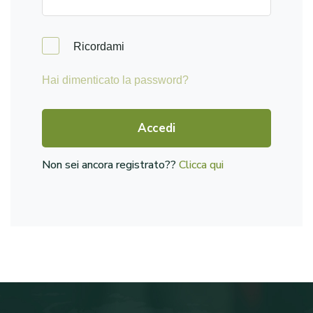
Ricordami
Hai dimenticato la password?
Accedi
Non sei ancora registrato??
Clicca qui