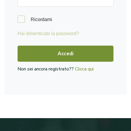
Ricordami
Hai dimenticato la password?
Accedi
Non sei ancora registrato??
Clicca qui