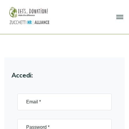
Accedi: