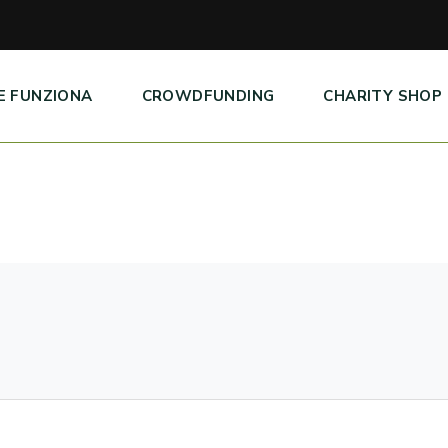
E FUNZIONA
CROWDFUNDING
CHARITY SHOP