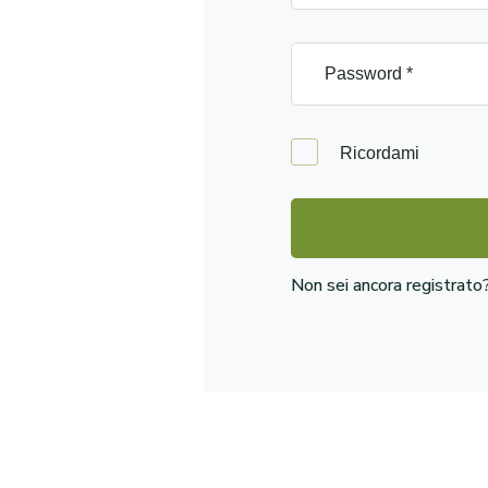
Ricordami
Non sei ancora registrat