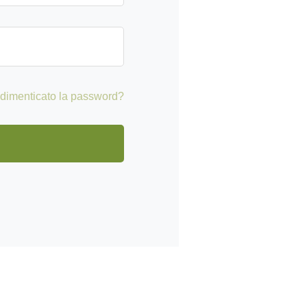
 dimenticato la password?