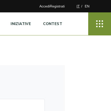
Accedi
Registrati
IT
EN
INIZIATIVE
CONTEST