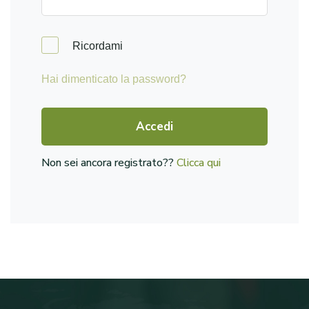
Ricordami
Hai dimenticato la password?
Accedi
Non sei ancora registrato??
Clicca qui