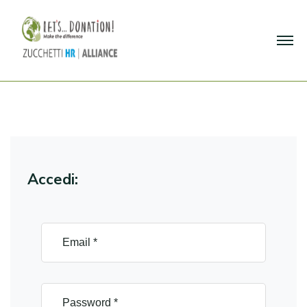
Accedi: