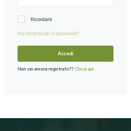
Ricordami
Hai dimenticato la password?
Accedi
Non sei ancora registrato??
Clicca qui