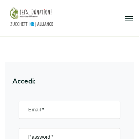
Accedi: