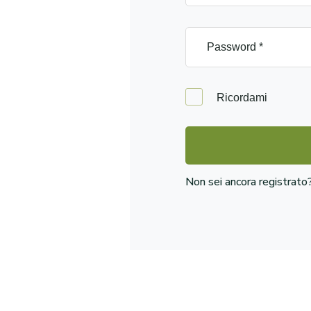
Ricordami
Non sei ancora registrat