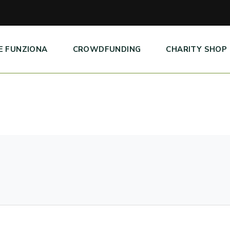
E FUNZIONA
CROWDFUNDING
CHARITY SHOP