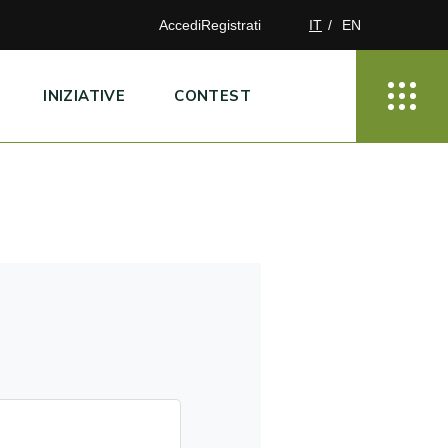
Accedi
Registrati
IT
EN
INIZIATIVE
CONTEST