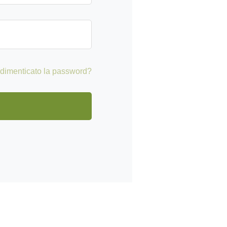
 dimenticato la password?