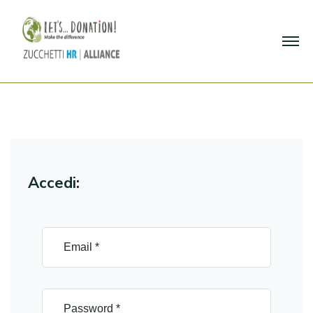
Accedi: