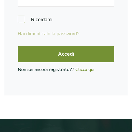
Ricordami
Hai dimenticato la password?
Accedi
Non sei ancora registrato??
Clicca qui