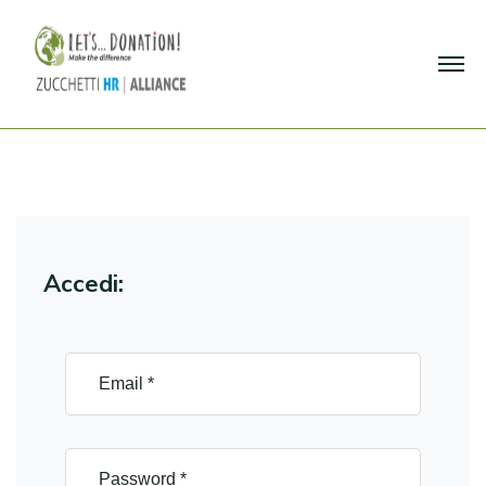
Accedi: