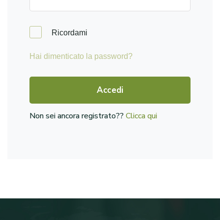
Ricordami
Hai dimenticato la password?
Accedi
Non sei ancora registrato??
Clicca qui