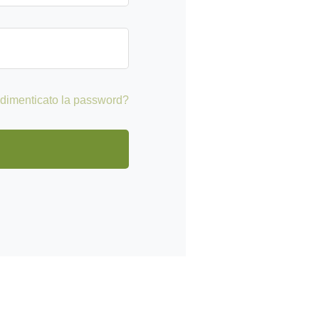
 dimenticato la password?