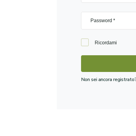
Ricordami
Non sei ancora registrat