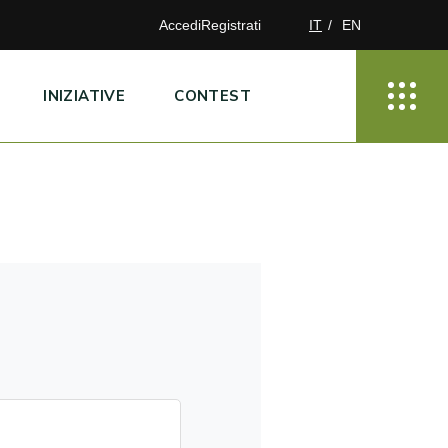
Accedi
Registrati
IT
EN
INIZIATIVE
CONTEST