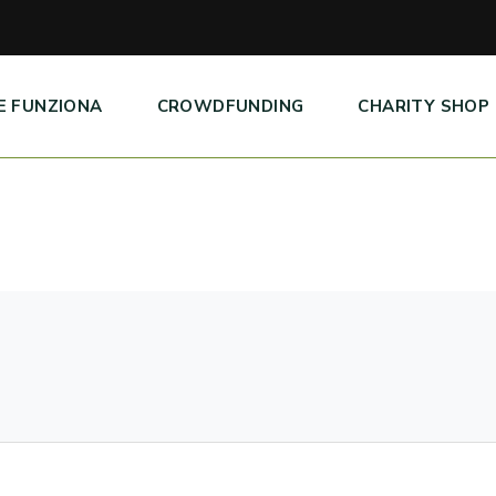
E FUNZIONA
CROWDFUNDING
CHARITY SHOP