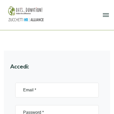
Accedi: