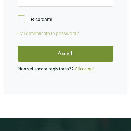
Ricordami
Hai dimenticato la password?
Accedi
Non sei ancora registrato??
Clicca qui