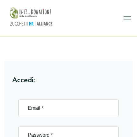
Accedi: