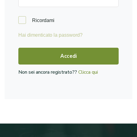
Ricordami
Hai dimenticato la password?
Accedi
Non sei ancora registrato??
Clicca qui