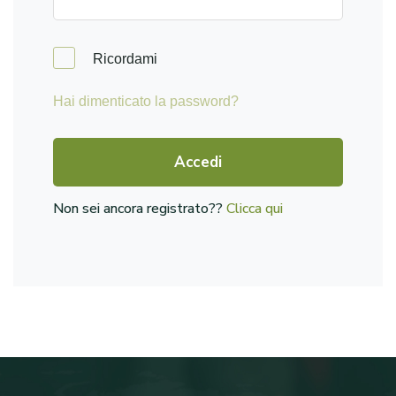
Ricordami
Hai dimenticato la password?
Accedi
Non sei ancora registrato??
Clicca qui