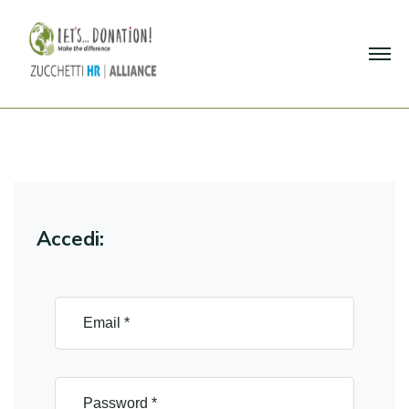
Accedi: