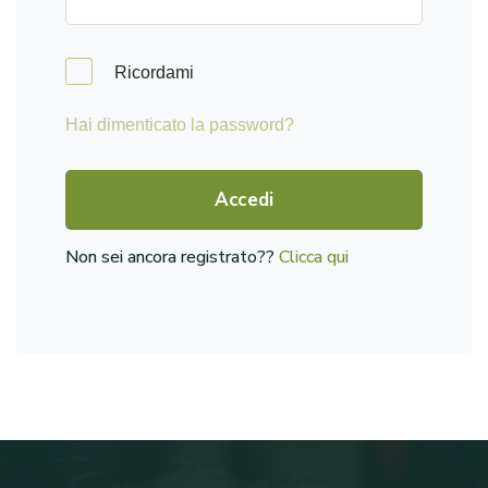
Ricordami
Hai dimenticato la password?
Accedi
Non sei ancora registrato??
Clicca qui