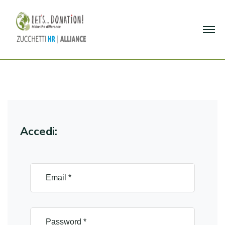
Accedi: