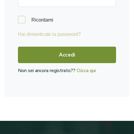
Ricordami
Hai dimenticato la password?
Accedi
Non sei ancora registrato??
Clicca qui