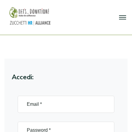
Accedi: