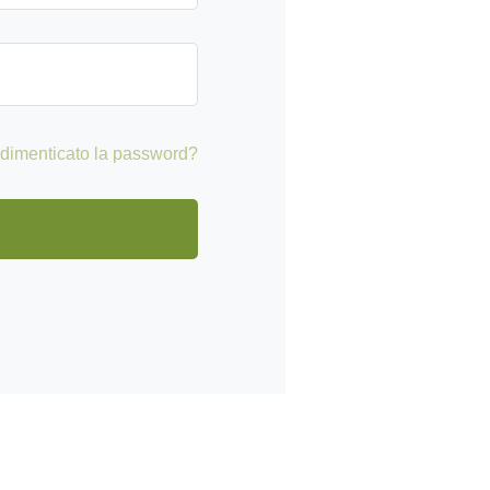
 dimenticato la password?