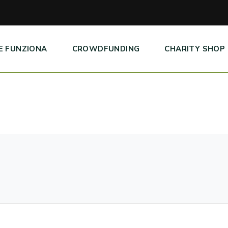
E FUNZIONA
CROWDFUNDING
CHARITY SHOP