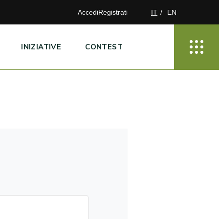
Accedi
Registrati
IT
EN
INIZIATIVE
CONTEST