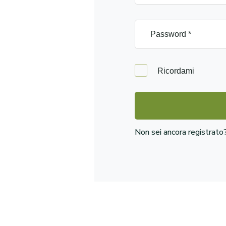
Ricordami
Non sei ancora registrat