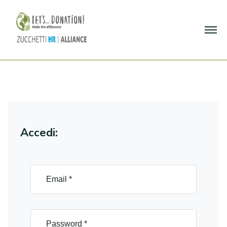
Accedi: