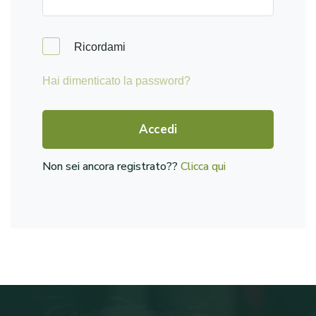
Ricordami
Hai dimenticato la password?
Accedi
Non sei ancora registrato??
Clicca qui