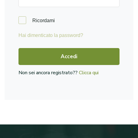
Ricordami
Hai dimenticato la password?
Accedi
Non sei ancora registrato??
Clicca qui