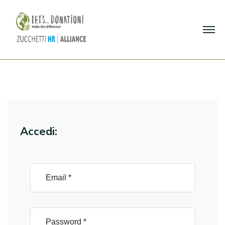
Accedi: