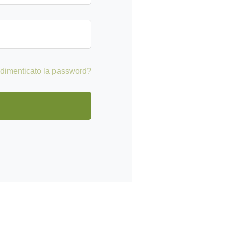
 dimenticato la password?