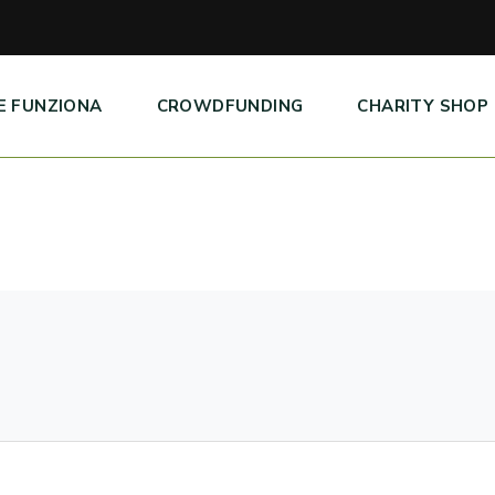
E FUNZIONA
CROWDFUNDING
CHARITY SHOP