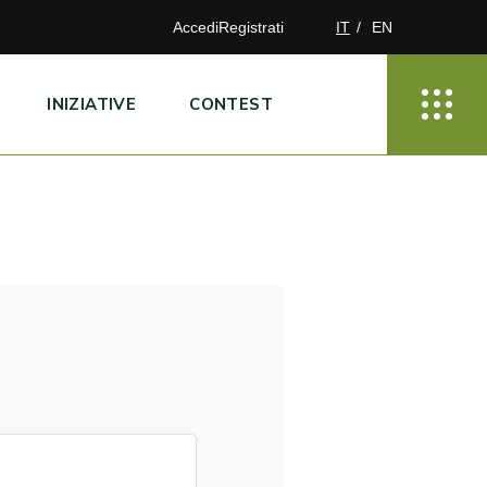
Accedi
Registrati
IT
EN
INIZIATIVE
CONTEST