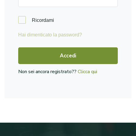
Ricordami
Hai dimenticato la password?
Accedi
Non sei ancora registrato??
Clicca qui