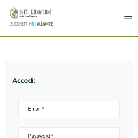
Accedi: