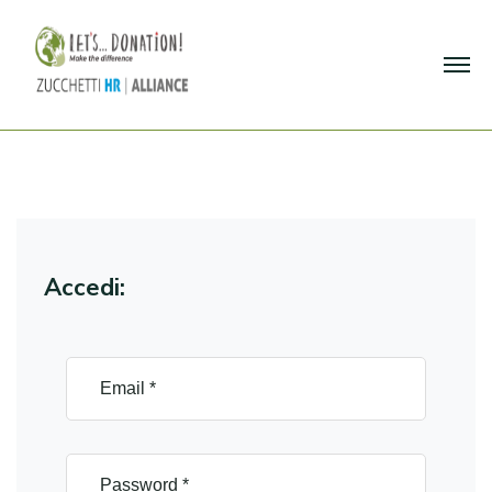
Accedi: