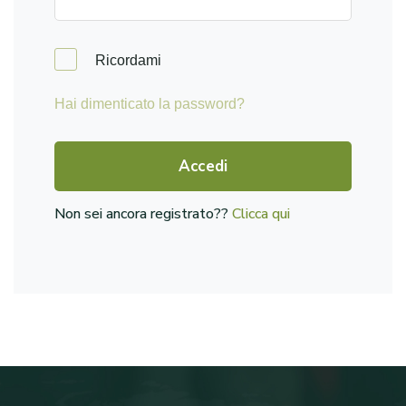
Ricordami
Hai dimenticato la password?
Accedi
Non sei ancora registrato??
Clicca qui