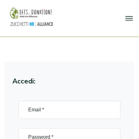
Accedi: