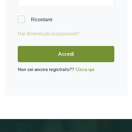
Ricordami
Hai dimenticato la password?
Accedi
Non sei ancora registrato??
Clicca qui