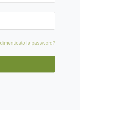
 dimenticato la password?