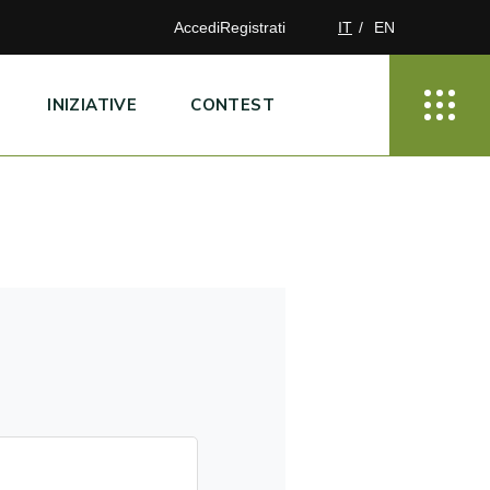
Accedi
Registrati
IT
EN
INIZIATIVE
CONTEST