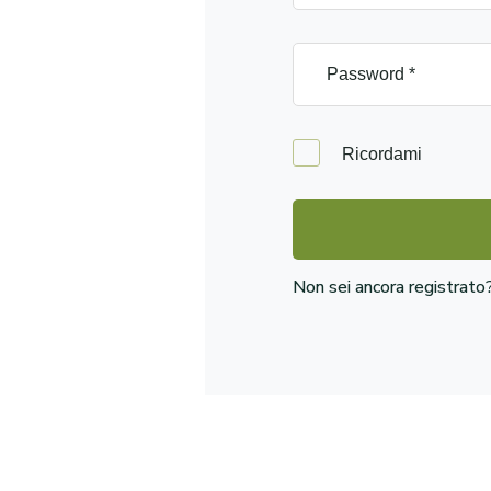
Ricordami
Non sei ancora registrat