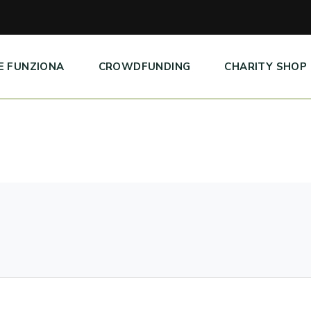
E FUNZIONA
CROWDFUNDING
CHARITY SHOP