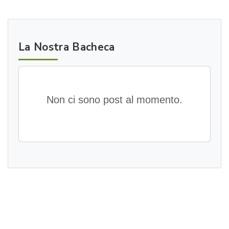
La Nostra Bacheca
Non ci sono post al momento.